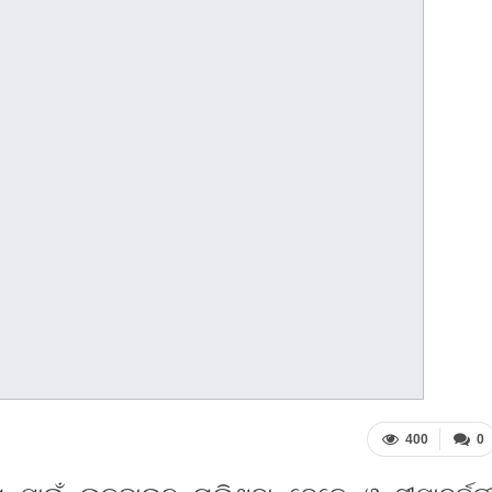
400
0