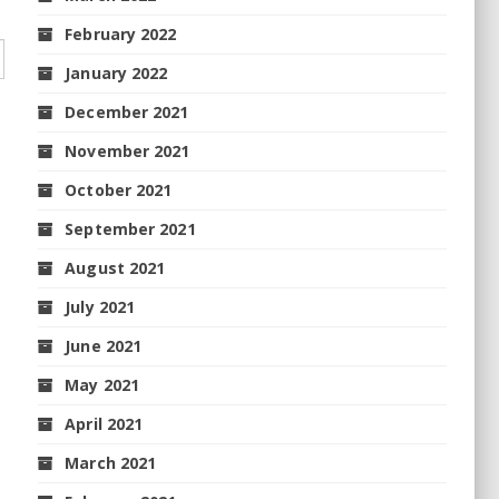
February 2022
January 2022
December 2021
November 2021
October 2021
September 2021
August 2021
July 2021
June 2021
May 2021
April 2021
March 2021