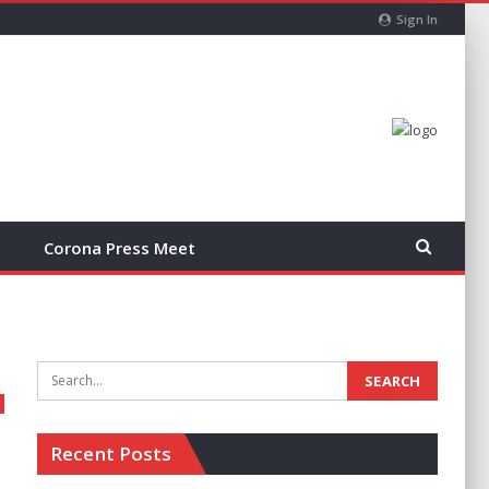
Sign In
Corona Press Meet
Recent Posts