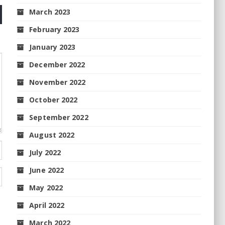
March 2023
February 2023
January 2023
December 2022
November 2022
October 2022
September 2022
August 2022
July 2022
June 2022
May 2022
April 2022
March 2022