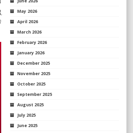
ୀ
June 2026
ୁ
May 2026
କ
April 2026
March 2026
February 2026
January 2026
December 2025
November 2025
October 2025
September 2025
August 2025
July 2025
June 2025