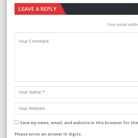
LEAVE A REPLY
Your email addre
Save my name, email, and website in this browser for th
Please enter an answer in digits: