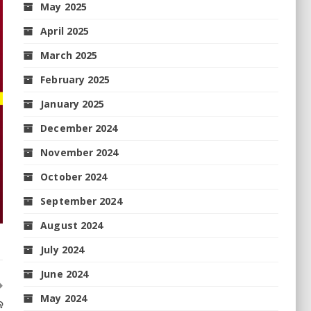
May 2025
April 2025
March 2025
February 2025
January 2025
December 2024
November 2024
October 2024
September 2024
August 2024
July 2024
June 2024
May 2024
ନ