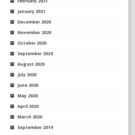
February 2021
January 2021
December 2020
November 2020
October 2020
September 2020
August 2020
July 2020
June 2020
May 2020
April 2020
March 2020
September 2019