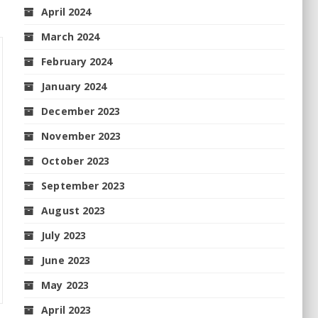
April 2024
March 2024
February 2024
January 2024
December 2023
November 2023
October 2023
September 2023
August 2023
July 2023
June 2023
May 2023
April 2023