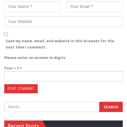
Save my name, email, and website in this browser for the
next time I comment.
Please enter an answer in digits:
four × 1 =
Recent Posts