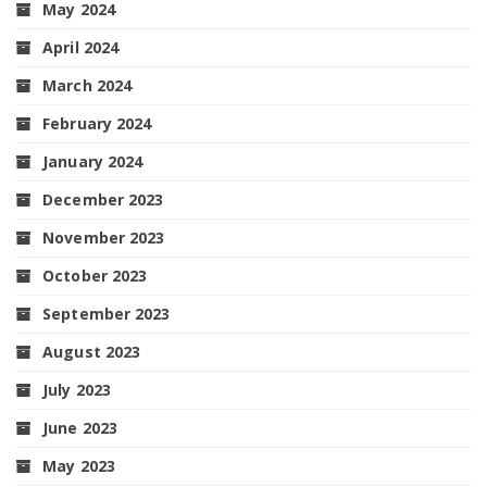
May 2024
April 2024
March 2024
February 2024
January 2024
December 2023
November 2023
October 2023
September 2023
August 2023
July 2023
June 2023
May 2023