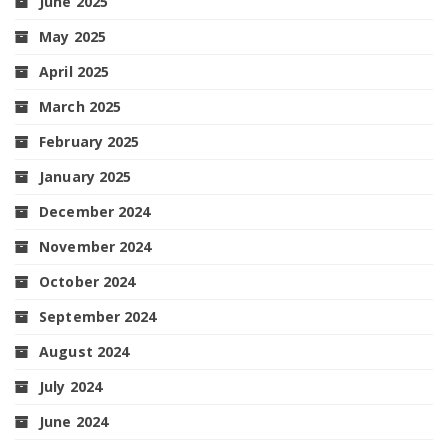
June 2025
May 2025
April 2025
March 2025
February 2025
January 2025
December 2024
November 2024
October 2024
September 2024
August 2024
July 2024
June 2024