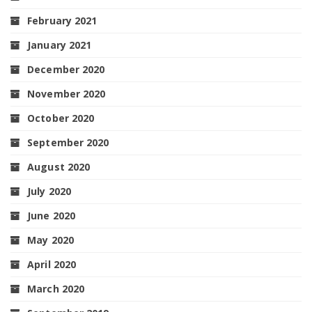
February 2021
January 2021
December 2020
November 2020
October 2020
September 2020
August 2020
July 2020
June 2020
May 2020
April 2020
March 2020