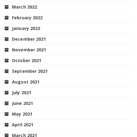
March 2022
February 2022
January 2022
December 2021
November 2021
October 2021
September 2021
August 2021
July 2021
June 2021
May 2021
April 2021
March 2021