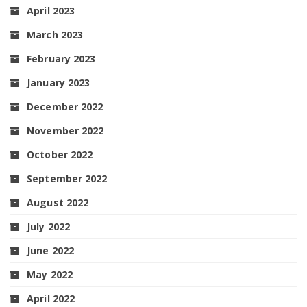
April 2023
March 2023
February 2023
January 2023
December 2022
November 2022
October 2022
September 2022
August 2022
July 2022
June 2022
May 2022
April 2022