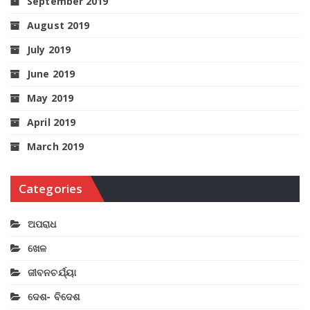
September 2019
August 2019
July 2019
June 2019
May 2019
April 2019
March 2019
Categories
ଅପରାଧ
ଖେଳ
ଜୀବନଚର୍ଯ୍ୟା
ଦେଶ- ବିଦେଶ