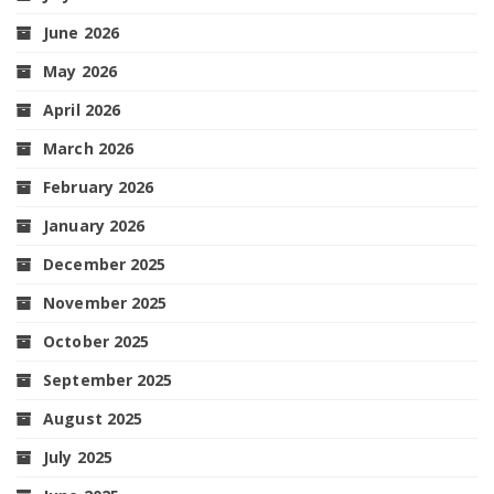
June 2026
May 2026
April 2026
March 2026
February 2026
January 2026
December 2025
November 2025
October 2025
September 2025
August 2025
July 2025