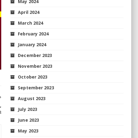
May 2024
April 2024
March 2024
February 2024
January 2024
December 2023
November 2023
October 2023
September 2023
August 2023
,
July 2023
େ
June 2023
May 2023