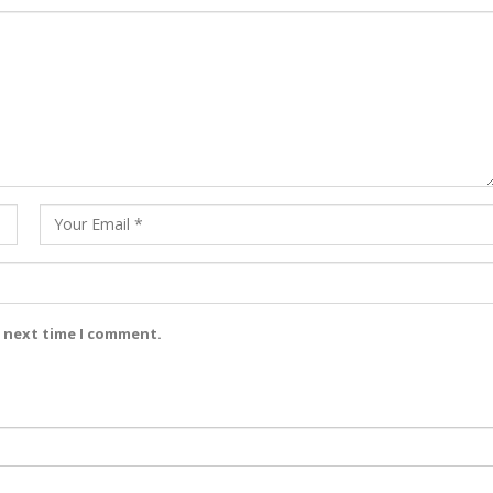
e next time I comment.