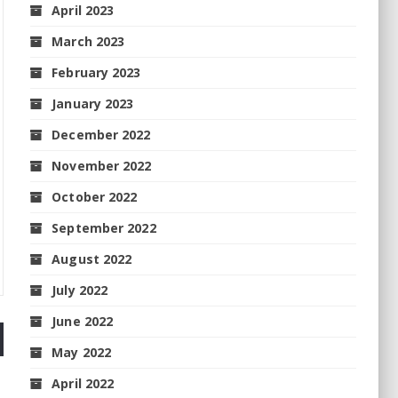
April 2023
March 2023
February 2023
January 2023
December 2022
November 2022
October 2022
September 2022
August 2022
July 2022
June 2022
May 2022
April 2022