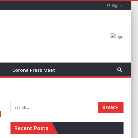
Sign In
Corona Press Meet
Recent Posts