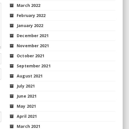
March 2022
February 2022
January 2022
December 2021
November 2021
October 2021
September 2021
August 2021
July 2021
June 2021
May 2021
April 2021
March 2021