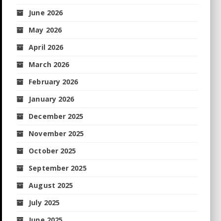
June 2026
May 2026
April 2026
March 2026
February 2026
January 2026
December 2025
November 2025
October 2025
September 2025
August 2025
July 2025
June 2025