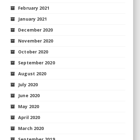
February 2021
January 2021
December 2020
November 2020
October 2020
September 2020
August 2020
July 2020
June 2020
May 2020
April 2020
March 2020
September 2019