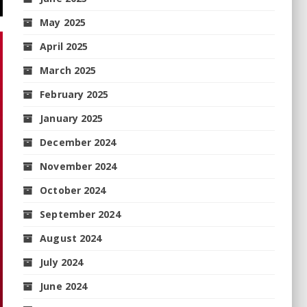
May 2025
April 2025
March 2025
February 2025
January 2025
December 2024
November 2024
October 2024
September 2024
August 2024
July 2024
June 2024