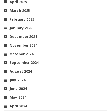
April 2025
March 2025
February 2025
January 2025
December 2024
November 2024
October 2024
September 2024
August 2024
July 2024
June 2024
May 2024
April 2024