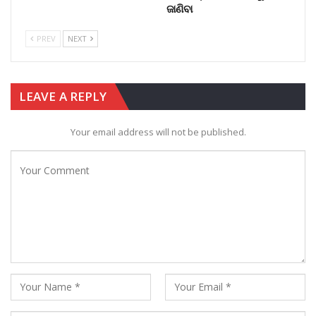
ଜାଣିବା
PREV
NEXT
LEAVE A REPLY
Your email address will not be published.