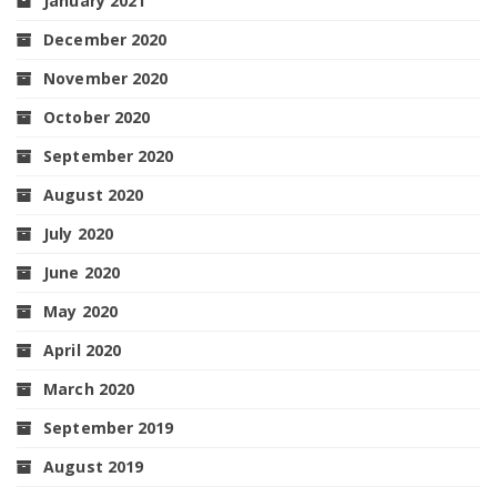
January 2021
December 2020
November 2020
October 2020
September 2020
August 2020
July 2020
June 2020
May 2020
April 2020
March 2020
September 2019
August 2019