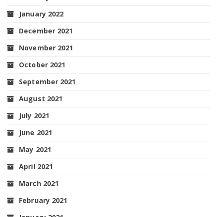
January 2022
December 2021
November 2021
October 2021
September 2021
August 2021
July 2021
June 2021
May 2021
April 2021
March 2021
February 2021