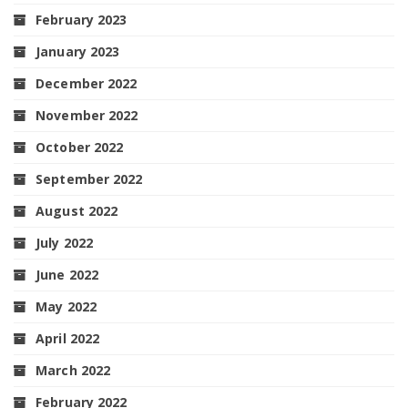
February 2023
January 2023
December 2022
November 2022
October 2022
September 2022
August 2022
July 2022
June 2022
May 2022
April 2022
March 2022
February 2022