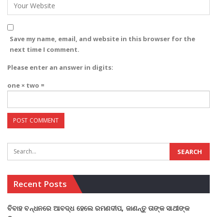
Save my name, email, and website in this browser for the
next time I comment.
Please enter an answer in digits:
one × two =
Recent Posts
ବିବାହ ବନ୍ଧନରେ ଆବଦ୍ଧ ହେଲେ ରମଣଦୀପ, ଜାଣନ୍ତୁ ତାଙ୍କ ସାଥୀଙ୍କ