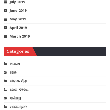
July 2019
June 2019
May 2019
April 2019
March 2019
Categories
ଅପରାଧ
ଖେଳ
ଜୀବନଚର୍ଯ୍ୟା
ଦେଶ- ବିଦେଶ
ବାଣିଜ୍ୟ
ମନୋରଞ୍ଜନ