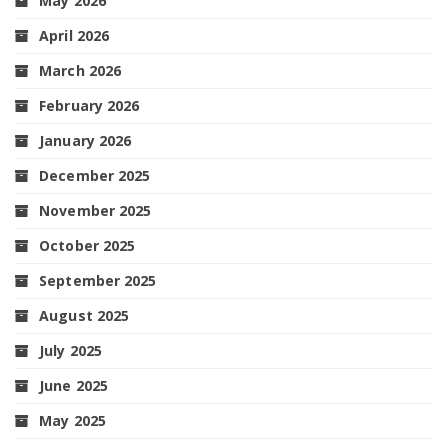
May 2026
April 2026
March 2026
February 2026
January 2026
December 2025
November 2025
October 2025
September 2025
August 2025
July 2025
June 2025
May 2025