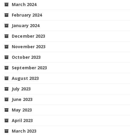
March 2024
February 2024
January 2024
December 2023
November 2023
October 2023
September 2023
August 2023
July 2023
June 2023
May 2023
April 2023
March 2023