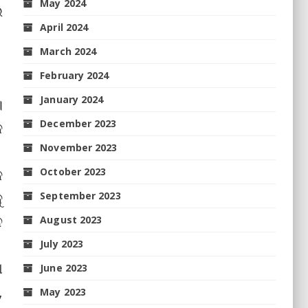
May 2024
ଭ
April 2024
March 2024
February 2024
January 2024
।
December 2023
କ
November 2023
କ
October 2023
ୁ
September 2023
ନ
August 2023
July 2023
ା
June 2023
,
May 2023