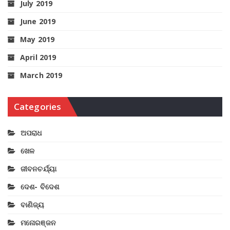
July 2019
June 2019
May 2019
April 2019
March 2019
Categories
ଅପରାଧ
ଖେଳ
ଜୀବନଚର୍ଯ୍ୟା
ଦେଶ- ବିଦେଶ
ବାଣିଜ୍ୟ
ମନୋରଞ୍ଜନ