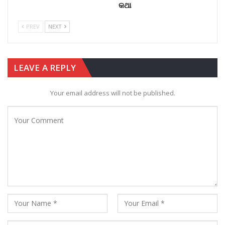
କଥା
PREV
NEXT
LEAVE A REPLY
Your email address will not be published.