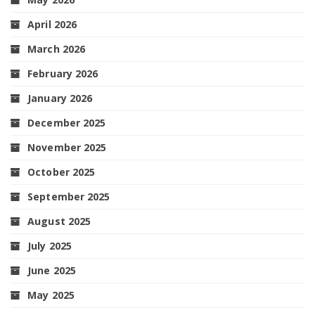
April 2026
March 2026
February 2026
January 2026
December 2025
November 2025
October 2025
September 2025
August 2025
July 2025
June 2025
May 2025