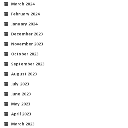
March 2024
February 2024
January 2024
December 2023
November 2023
October 2023
September 2023
August 2023
July 2023
June 2023
May 2023
April 2023
March 2023