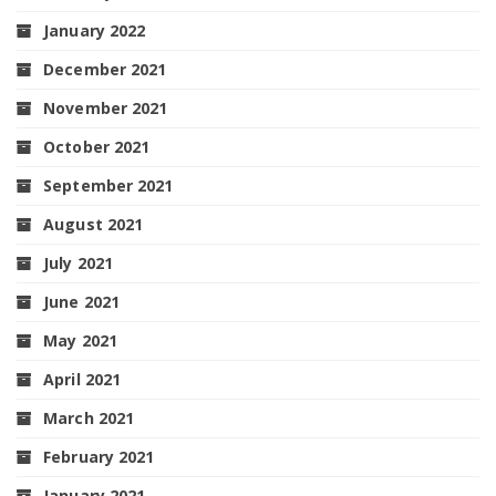
January 2022
December 2021
November 2021
October 2021
September 2021
August 2021
July 2021
June 2021
May 2021
April 2021
March 2021
February 2021
January 2021