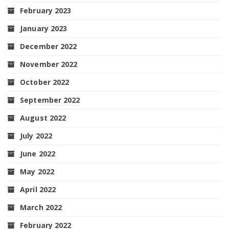
February 2023
January 2023
December 2022
November 2022
October 2022
September 2022
August 2022
July 2022
June 2022
May 2022
April 2022
March 2022
February 2022