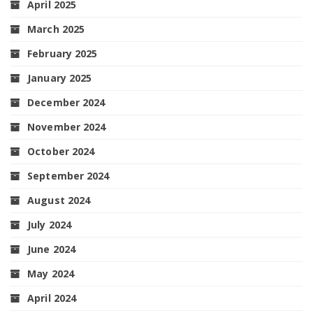
April 2025
March 2025
February 2025
January 2025
December 2024
November 2024
October 2024
September 2024
August 2024
July 2024
June 2024
May 2024
April 2024