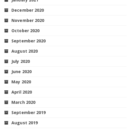
December 2020
November 2020
October 2020
September 2020
August 2020
July 2020
June 2020
May 2020
April 2020
March 2020
September 2019
August 2019