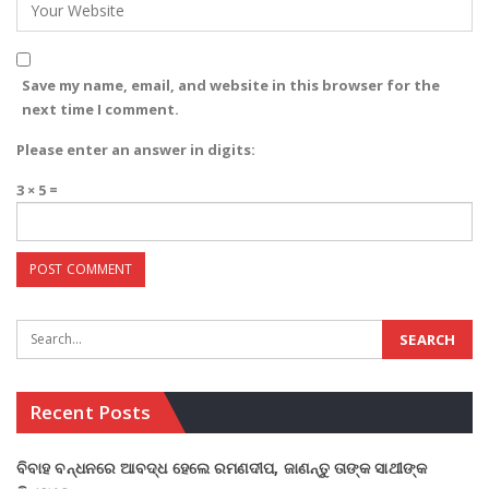
Save my name, email, and website in this browser for the
next time I comment.
Please enter an answer in digits:
3 × 5 =
Recent Posts
ବିବାହ ବନ୍ଧନରେ ଆବଦ୍ଧ ହେଲେ ରମଣଦୀପ, ଜାଣନ୍ତୁ ତାଙ୍କ ସାଥୀଙ୍କ