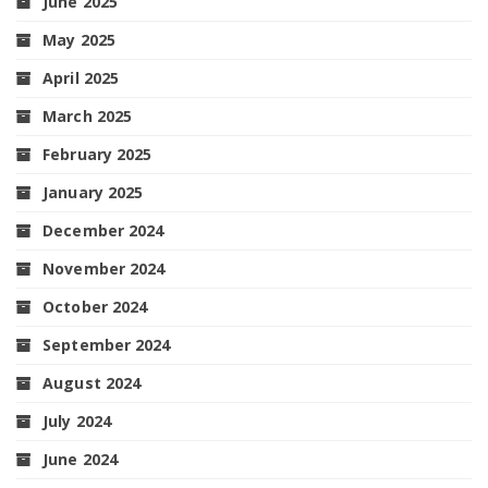
June 2025
May 2025
April 2025
March 2025
February 2025
January 2025
December 2024
November 2024
October 2024
September 2024
August 2024
July 2024
June 2024