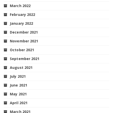
March 2022
February 2022
January 2022
December 2021
November 2021
October 2021
September 2021
August 2021
July 2021
June 2021
May 2021
April 2021
March 2021