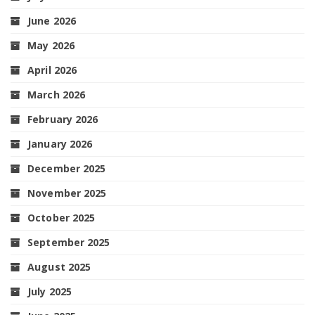
June 2026
May 2026
April 2026
March 2026
February 2026
January 2026
December 2025
November 2025
October 2025
September 2025
August 2025
July 2025