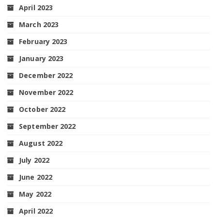
April 2023
March 2023
February 2023
January 2023
December 2022
November 2022
October 2022
September 2022
August 2022
July 2022
June 2022
May 2022
April 2022