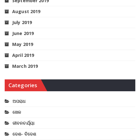
September 2019
August 2019
July 2019
June 2019
May 2019
April 2019
March 2019
Categories
ଅପରାଧ
ଖେଳ
ଜୀବନଚର୍ଯ୍ୟା
ଦେଶ- ବିଦେଶ