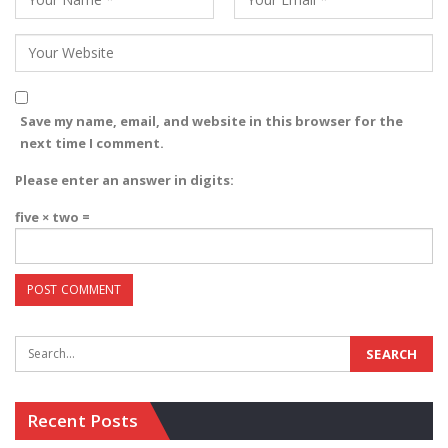
Save my name, email, and website in this browser for the
next time I comment.
Please enter an answer in digits:
five × two =
Recent Posts