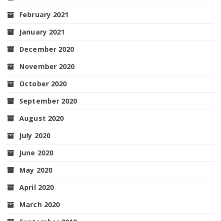
February 2021
January 2021
December 2020
November 2020
October 2020
September 2020
August 2020
July 2020
June 2020
May 2020
April 2020
March 2020