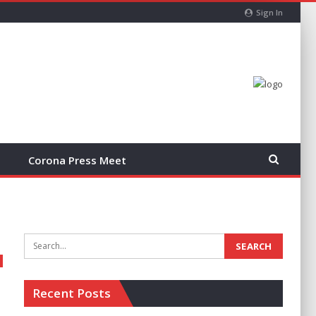
Sign In
Corona Press Meet
Recent Posts