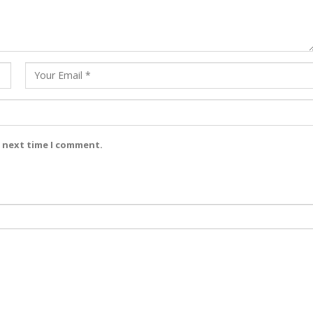
e next time I comment.