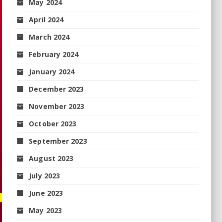
May 2024
April 2024
March 2024
February 2024
January 2024
December 2023
November 2023
October 2023
September 2023
August 2023
July 2023
June 2023
May 2023