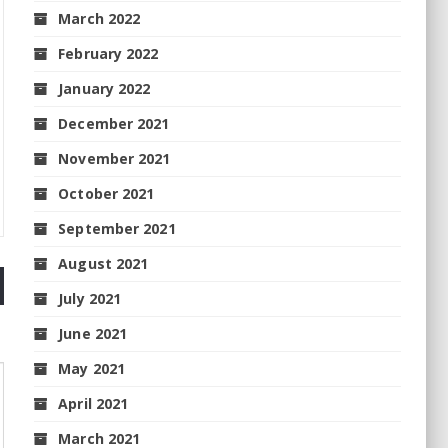
March 2022
February 2022
January 2022
December 2021
November 2021
October 2021
September 2021
August 2021
July 2021
June 2021
May 2021
April 2021
March 2021