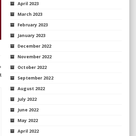
April 2023
March 2023
February 2023
January 2023
December 2022
November 2022
October 2022
ୀ
September 2022
August 2022
July 2022
June 2022
May 2022
April 2022