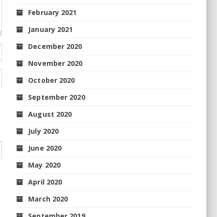
February 2021
January 2021
December 2020
November 2020
October 2020
September 2020
August 2020
July 2020
June 2020
May 2020
April 2020
March 2020
September 2019