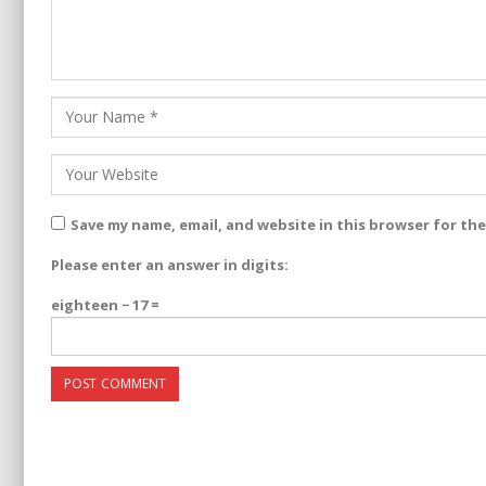
Save my name, email, and website in this browser for th
Please enter an answer in digits:
eighteen − 17 =