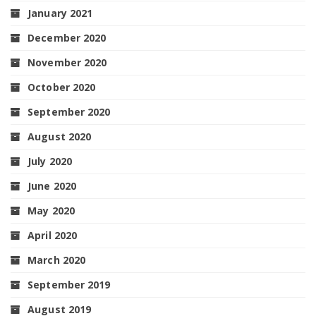
January 2021
December 2020
November 2020
October 2020
September 2020
August 2020
July 2020
June 2020
May 2020
April 2020
March 2020
September 2019
August 2019