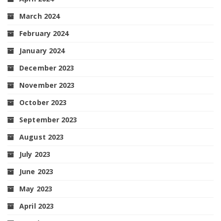
March 2024
February 2024
January 2024
December 2023
November 2023
October 2023
September 2023
August 2023
July 2023
June 2023
May 2023
April 2023