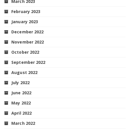
March 2023
February 2023
January 2023
December 2022
November 2022
October 2022
September 2022
August 2022
July 2022
June 2022
May 2022
April 2022
March 2022