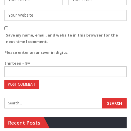
Save my name, email, and website in this browser for the
next time I comment.
Please enter an answer in digits:
thirteen − 9 =
Recent Posts