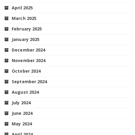
April 2025
March 2025
February 2025
January 2025
December 2024
November 2024
October 2024
September 2024
August 2024
July 2024
June 2024
May 2024
April 2024