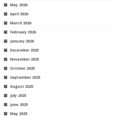
May 2026
April 2026
March 2026
February 2026
January 2026
December 2025
November 2025
October 2025
September 2025
August 2025
July 2025
June 2025
May 2025