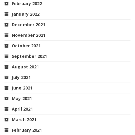
February 2022
January 2022
December 2021
November 2021
October 2021
September 2021
August 2021
July 2021
June 2021
May 2021
April 2021
March 2021
February 2021