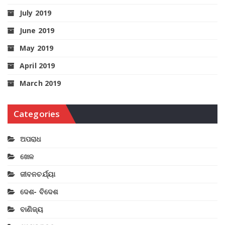
July 2019
June 2019
May 2019
April 2019
March 2019
Categories
ଅପରାଧ
ଖେଳ
ଜୀବନଚର୍ଯ୍ୟା
ଦେଶ- ବିଦେଶ
ବାଣିଜ୍ୟ