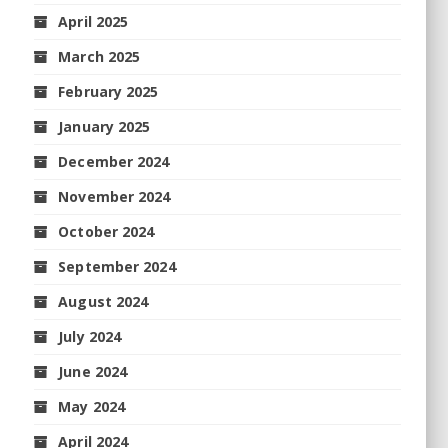
April 2025
March 2025
February 2025
January 2025
December 2024
November 2024
October 2024
September 2024
August 2024
July 2024
June 2024
May 2024
April 2024