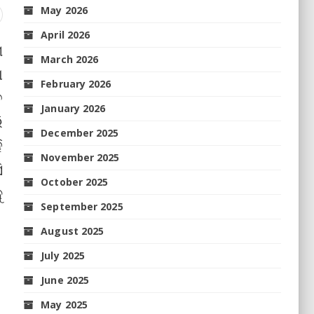
May 2026
April 2026
ଖ
March 2026
ା
February 2026
ତ
January 2026
ି
December 2025
ି
November 2025
ି
October 2025
ୁ
September 2025
August 2025
July 2025
June 2025
May 2025