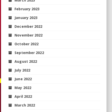
March 2023
February 2023
January 2023
December 2022
November 2022
October 2022
September 2022
August 2022
July 2022
June 2022
May 2022
April 2022
March 2022