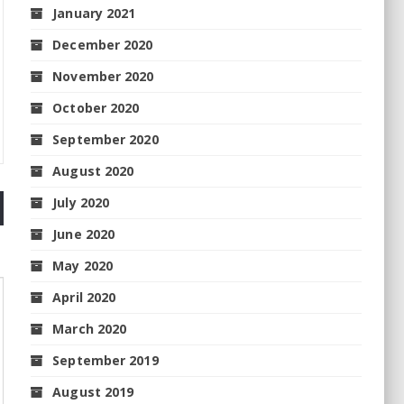
January 2021
December 2020
November 2020
October 2020
September 2020
August 2020
July 2020
June 2020
May 2020
April 2020
March 2020
September 2019
August 2019