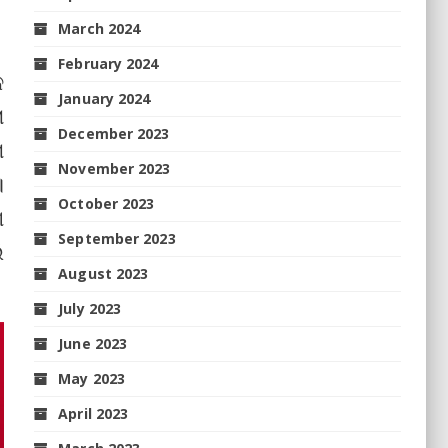
March 2024
February 2024
କ
January 2024
ୋ
December 2023
ମ
November 2023
।
October 2023
ଶ
September 2023
ି
August 2023
July 2023
June 2023
May 2023
April 2023