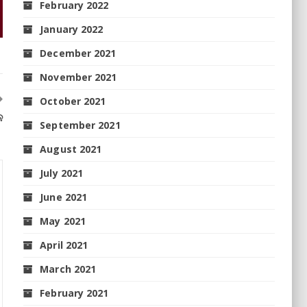
February 2022
January 2022
December 2021
November 2021
October 2021
ନ
September 2021
August 2021
July 2021
June 2021
May 2021
April 2021
March 2021
February 2021