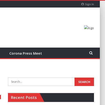
Sign In
Corona Press Meet
Recent Posts