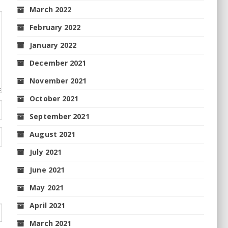
March 2022
February 2022
January 2022
December 2021
November 2021
October 2021
September 2021
August 2021
July 2021
June 2021
May 2021
April 2021
March 2021