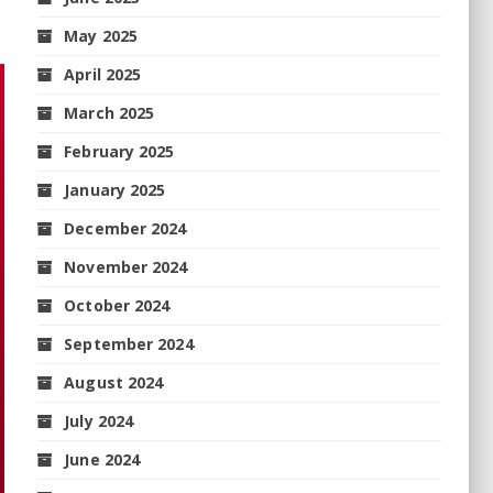
May 2025
April 2025
March 2025
February 2025
January 2025
December 2024
November 2024
October 2024
September 2024
August 2024
July 2024
June 2024