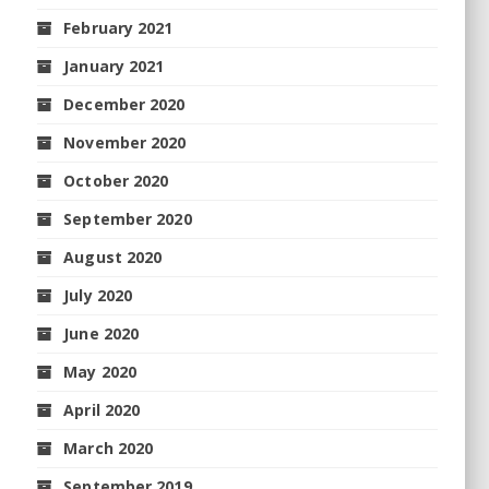
February 2021
January 2021
December 2020
November 2020
October 2020
September 2020
August 2020
July 2020
June 2020
May 2020
April 2020
March 2020
September 2019