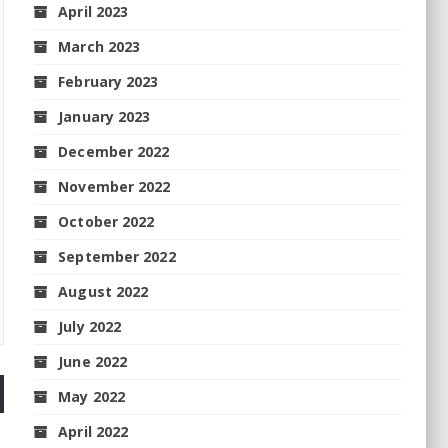
April 2023
March 2023
February 2023
January 2023
December 2022
November 2022
October 2022
September 2022
August 2022
July 2022
June 2022
May 2022
April 2022