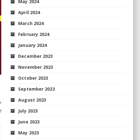
May 2024
April 2024
March 2024
February 2024
January 2024
December 2023
November 2023
October 2023
September 2023
August 2023
July 2023
ଟ
June 2023
May 2023