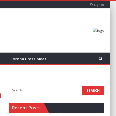
Sign In
Corona Press Meet
Recent Posts