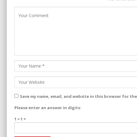
Save my name, email, and website in this browser for th
Please enter an answer in digits:
1 × 1 =