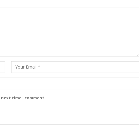
e next time I comment.