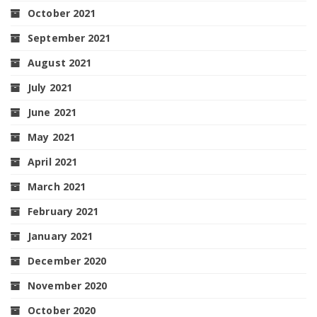
October 2021
September 2021
August 2021
July 2021
June 2021
May 2021
April 2021
March 2021
February 2021
January 2021
December 2020
November 2020
October 2020