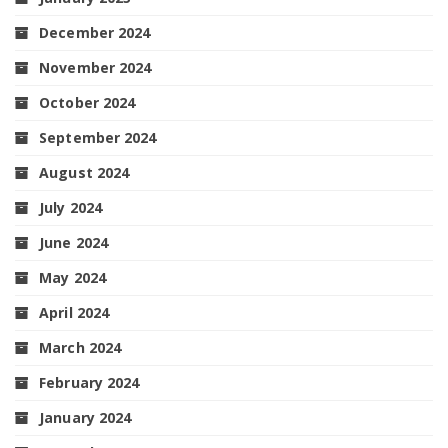
December 2024
November 2024
October 2024
September 2024
August 2024
July 2024
June 2024
May 2024
April 2024
March 2024
February 2024
January 2024