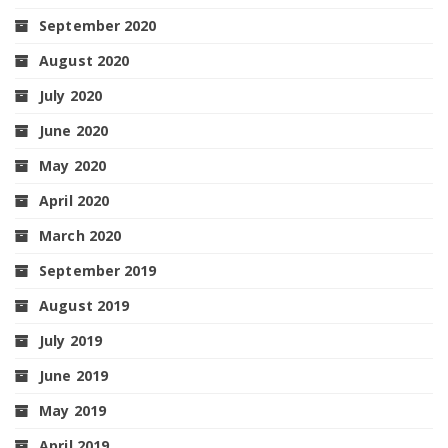
September 2020
August 2020
July 2020
June 2020
May 2020
April 2020
March 2020
September 2019
August 2019
July 2019
June 2019
May 2019
April 2019