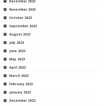
December 2023
November 2023
October 2023
September 2023
August 2023
July 2023
June 2023
May 2023
April 2023
March 2023
February 2023
January 2023
December 2022