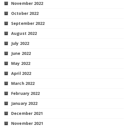
November 2022
October 2022
September 2022
August 2022
July 2022
June 2022
May 2022
April 2022
March 2022
February 2022
January 2022
December 2021
November 2021