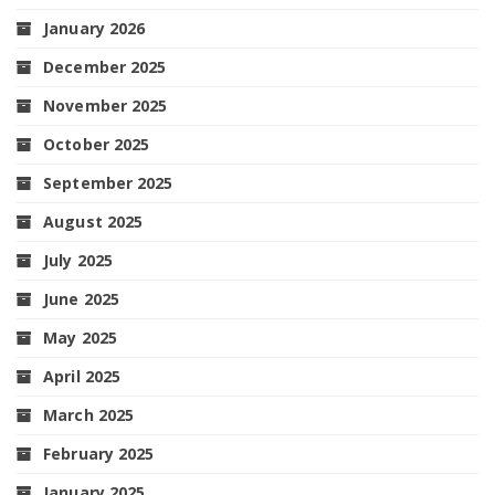
January 2026
December 2025
November 2025
October 2025
September 2025
August 2025
July 2025
June 2025
May 2025
April 2025
March 2025
February 2025
January 2025