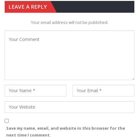
LEAVE A REPLY
Your email address will not be published.
Save my name, email, and website in this browser for the
next time I comment.