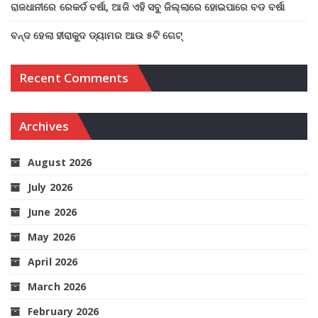
ରାଜଧାନୀରେ ରେକର୍ଡ ବର୍ଷା, ଆଜି ଏହି ସବୁ ଜିଲ୍ଲାରେ ହୋଇପାରେ ବଡ ବର୍ଷା
ବନ୍ଦ ହେଲା ହୀରାକୁଦ ଡ୍ୟାମର ଆଉ ୫ଟି ଗେଟ୍
Recent Comments
Archives
August 2026
July 2026
June 2026
May 2026
April 2026
March 2026
February 2026