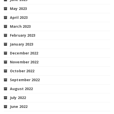
May 2023
April 2023
March 2023
February 2023
January 2023
December 2022
November 2022
October 2022
September 2022
August 2022
July 2022
June 2022