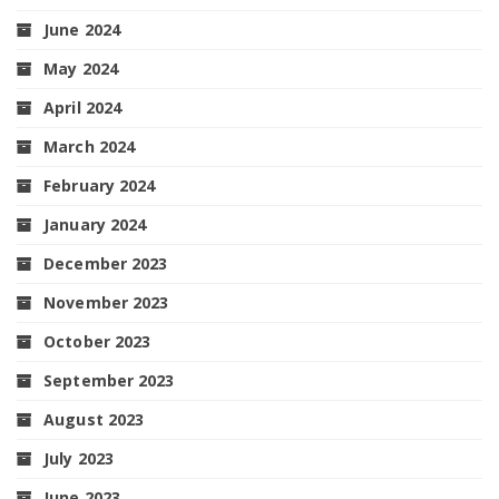
June 2024
May 2024
April 2024
March 2024
February 2024
January 2024
December 2023
November 2023
October 2023
September 2023
August 2023
July 2023
June 2023