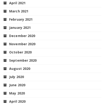
April 2021
March 2021
February 2021
January 2021
December 2020
November 2020
October 2020
September 2020
August 2020
July 2020
June 2020
May 2020
April 2020