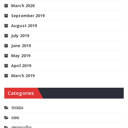
March 2020
September 2019
August 2019
July 2019
June 2019
May 2019
April 2019
March 2019
Categories
ଅପରାଧ
ଖେଳ
ଜୀବନଚର୍ଯ୍ୟା