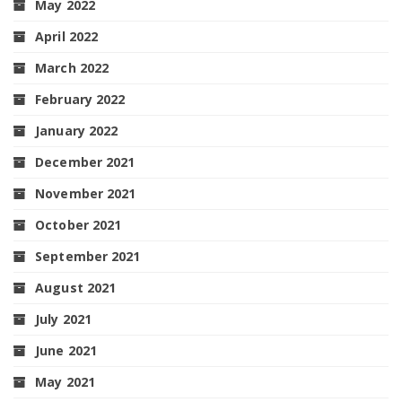
May 2022
April 2022
March 2022
February 2022
January 2022
December 2021
November 2021
October 2021
September 2021
August 2021
July 2021
June 2021
May 2021