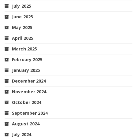
July 2025
June 2025
May 2025
April 2025
March 2025
February 2025
January 2025
December 2024
November 2024
October 2024
September 2024
August 2024
July 2024