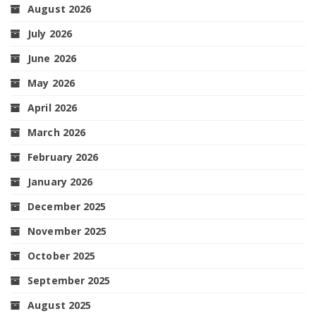
August 2026
July 2026
June 2026
May 2026
April 2026
March 2026
February 2026
January 2026
December 2025
November 2025
October 2025
September 2025
August 2025