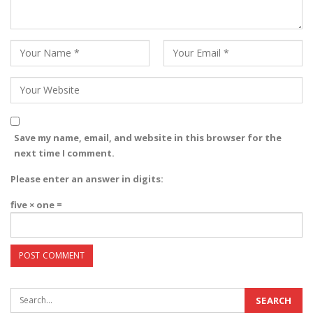
Save my name, email, and website in this browser for the
next time I comment.
Please enter an answer in digits:
five × one =