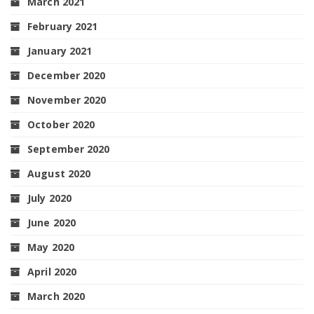
March 2021
February 2021
January 2021
December 2020
November 2020
October 2020
September 2020
August 2020
July 2020
June 2020
May 2020
April 2020
March 2020