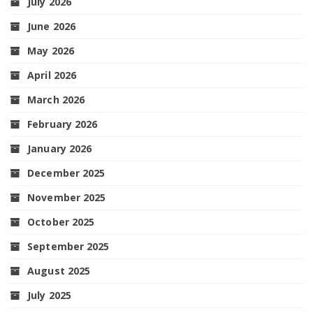
July 2026
June 2026
May 2026
April 2026
March 2026
February 2026
January 2026
December 2025
November 2025
October 2025
September 2025
August 2025
July 2025