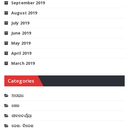
September 2019
August 2019
July 2019
June 2019
May 2019
April 2019
March 2019
Categories
ଅପରାଧ
ଖେଳ
ଜୀବନଚର୍ଯ୍ୟା
ଦେଶ- ବିଦେଶ