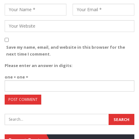
Save my name, email, and website in this browser for the
next time I comment.
Please enter an answer in digits:
one × one =