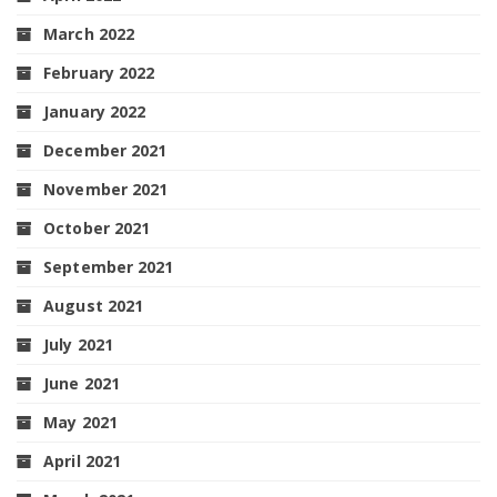
March 2022
February 2022
January 2022
December 2021
November 2021
October 2021
September 2021
August 2021
July 2021
June 2021
May 2021
April 2021