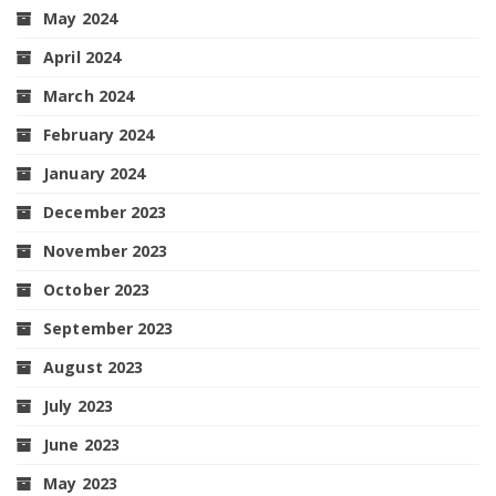
May 2024
April 2024
March 2024
February 2024
January 2024
December 2023
November 2023
October 2023
September 2023
August 2023
July 2023
June 2023
May 2023