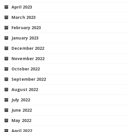
April 2023
March 2023
February 2023
January 2023
December 2022
November 2022
October 2022
September 2022
August 2022
July 2022
June 2022
May 2022
April 2022