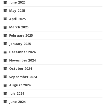
June 2025
May 2025
April 2025
March 2025
February 2025
January 2025
December 2024
November 2024
October 2024
September 2024
August 2024
July 2024
June 2024