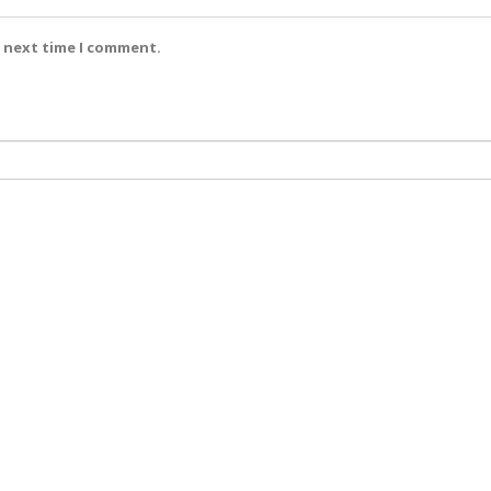
e next time I comment.