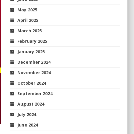
May 2025
April 2025
March 2025
February 2025
January 2025
December 2024
November 2024
October 2024
September 2024
August 2024
July 2024
June 2024