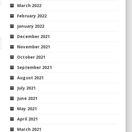
March 2022
February 2022
January 2022
December 2021
November 2021
October 2021
September 2021
August 2021
July 2021
June 2021
May 2021
April 2021
March 2021