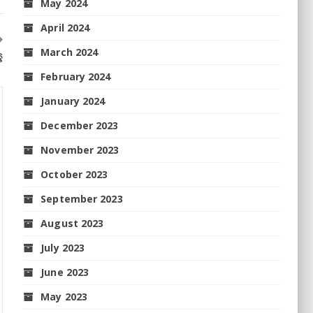
May 2024
April 2024
March 2024
ି
February 2024
January 2024
December 2023
November 2023
October 2023
September 2023
August 2023
July 2023
June 2023
May 2023