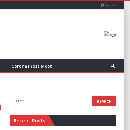
Sign In
Corona Press Meet
Recent Posts