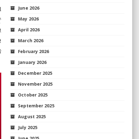
ଶ
June 2026
ୁ
May 2026
ଇ
April 2026
େ
March 2026
ଜ
February 2026
January 2026
December 2025
November 2025
October 2025
September 2025
August 2025
July 2025
June 2025