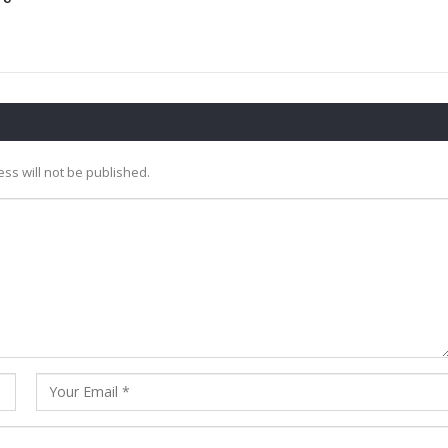
ss will not be published.