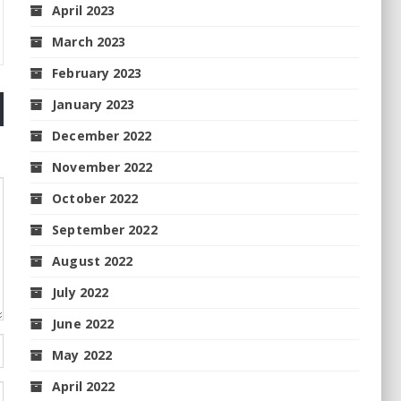
April 2023
March 2023
February 2023
January 2023
December 2022
November 2022
October 2022
September 2022
August 2022
July 2022
June 2022
May 2022
April 2022