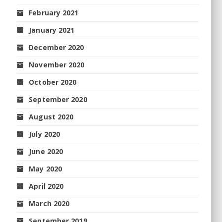
February 2021
January 2021
December 2020
November 2020
October 2020
September 2020
August 2020
July 2020
June 2020
May 2020
April 2020
March 2020
September 2019