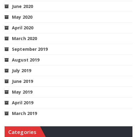
June 2020
May 2020
April 2020
March 2020
September 2019
August 2019
July 2019
June 2019
May 2019
April 2019
March 2019
Categories