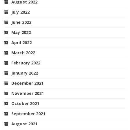
August 2022
July 2022
June 2022
May 2022
April 2022
March 2022
February 2022
January 2022
December 2021
November 2021
October 2021
September 2021
August 2021