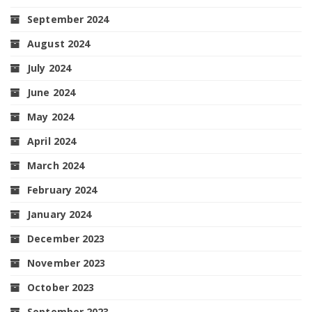
September 2024
August 2024
July 2024
June 2024
May 2024
April 2024
March 2024
February 2024
January 2024
December 2023
November 2023
October 2023
September 2023