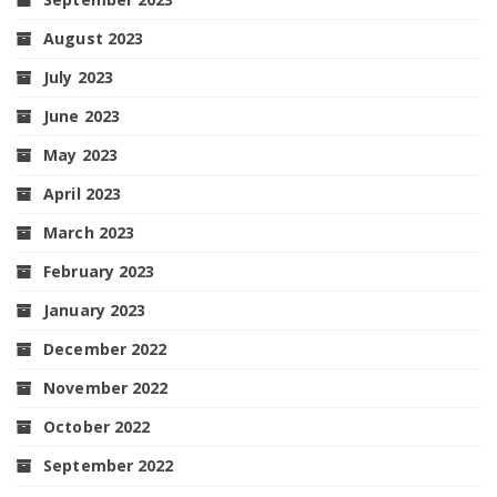
August 2023
July 2023
June 2023
May 2023
April 2023
March 2023
February 2023
January 2023
December 2022
November 2022
October 2022
September 2022