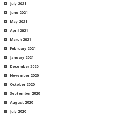
July 2021
June 2021
May 2021
April 2021
March 2021
February 2021
January 2021
December 2020
November 2020
October 2020
September 2020
August 2020
July 2020