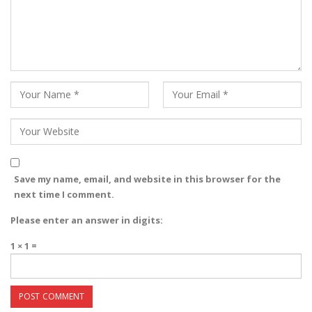
Save my name, email, and website in this browser for the
next time I comment.
Please enter an answer in digits:
1 × 1 =