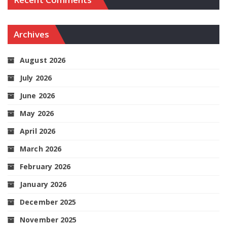
Archives
August 2026
July 2026
June 2026
May 2026
April 2026
March 2026
February 2026
January 2026
December 2025
November 2025