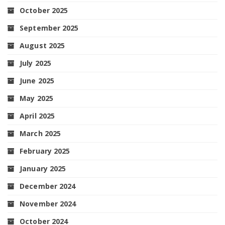
October 2025
September 2025
August 2025
July 2025
June 2025
May 2025
April 2025
March 2025
February 2025
January 2025
December 2024
November 2024
October 2024