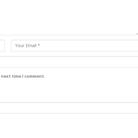
e next time I comment.