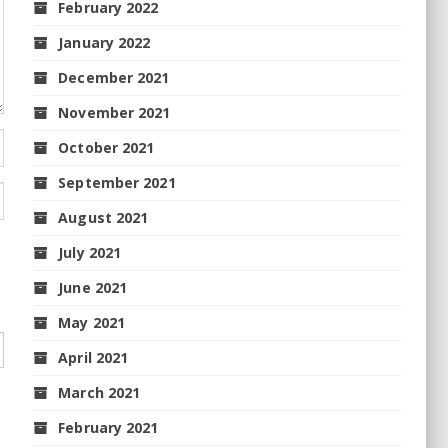
February 2022
January 2022
December 2021
November 2021
October 2021
September 2021
August 2021
July 2021
June 2021
May 2021
April 2021
March 2021
February 2021