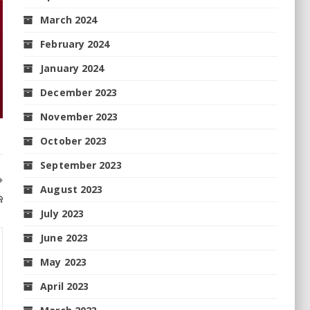
March 2024
February 2024
January 2024
December 2023
November 2023
October 2023
September 2023
August 2023
କ
July 2023
June 2023
May 2023
April 2023