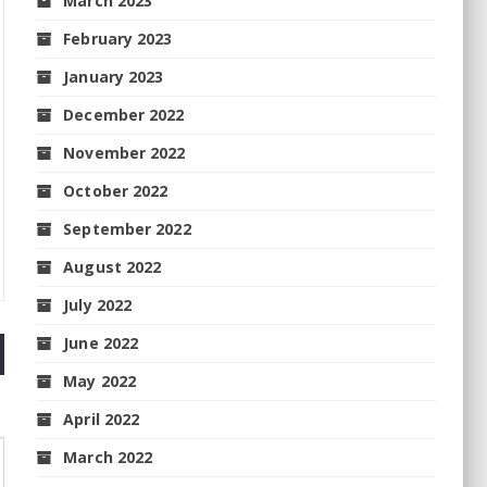
March 2023
February 2023
January 2023
December 2022
November 2022
October 2022
September 2022
August 2022
July 2022
June 2022
May 2022
April 2022
March 2022