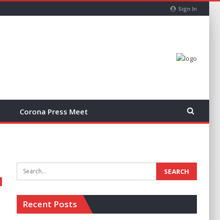
Sign In
Corona Press Meet
Recent Posts