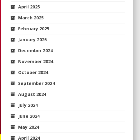
April 2025
March 2025
February 2025
January 2025
December 2024
November 2024
October 2024
September 2024
August 2024
July 2024
June 2024
May 2024
April 2024