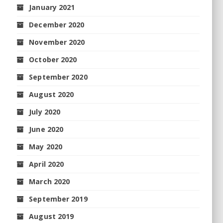
January 2021
December 2020
November 2020
October 2020
September 2020
August 2020
July 2020
June 2020
May 2020
April 2020
March 2020
September 2019
August 2019